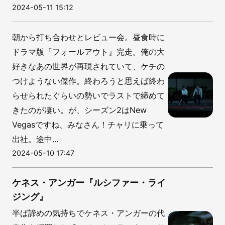
2024-05-11 15:12
朝から打ち合わせとレビュー会。昼食時に
ドラマ版『フォールアウト』完走。俺の大
好きなあの世界が再現されていて、ケチの
つけようない傑作。終わろうと思えば終わ
らせられたぐらいの勢いでラストで締めて
きたのが凄い。が、シーズン2はNew
Vegasですね、みなさん！チャリに乗って
出社。途中...
2024-05-10 17:47
ケネス・アンガー『ルシファー・ライ
ジング』
半ば諦めの気持ちでケネス・アンガーの代