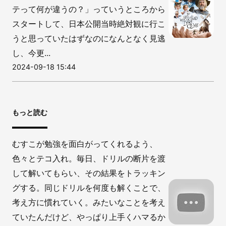
テって何が違うの？」っていうところから
スタートして、日本公開当時絶対観に行こ
うと思っていたはずなのになんとなく見逃
し、今更...
2024-09-18 15:44
もっと読む
むすこが勉強を面白がってくれるよう、
色々とテコ入れ。毎日、ドリルの断片を渡
して解いてもらい、その結果をトラッキン
グする。同じドリルを何度も解くことで、
考え方に慣れていく。みたいなことを考え
ていたんだけど、やっぱり上手くハマるか