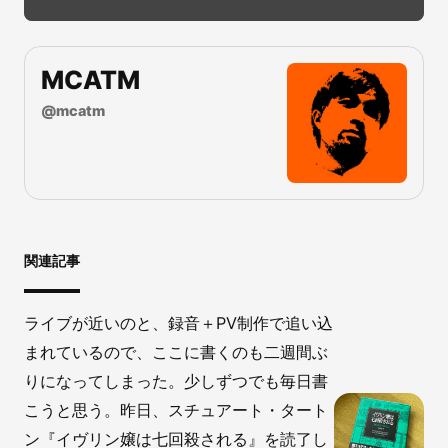
MCATM
@
mcatm
関連記事
ライブが近いのと、録音＋PV制作で追い込
まれているので、ここに書くのも二週間ぶ
りになってしまった。少しずつでも毎日書
こうと思う。昨日、スチュアート・タート
ン『イヴリン嬢は七回殺される』を読了し