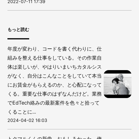
2022-07-11 17:39
もっと読む
年度が変わり、コードを書く代わりに、仕
組みを整える仕事をしている。その作業自
体は楽しいが、やはりいまいちカタルシス
がなく、自分はこんなことをしていて本当
にお賃金がもらえるのか、と心配になって
くる。重要な仕事のはずなんだけど。業務
でEdTech絡みの最新案件を色々と拾って
くることに...
2024-04-02 16:03
トクマルくんの新曲、おもしろかった。俺