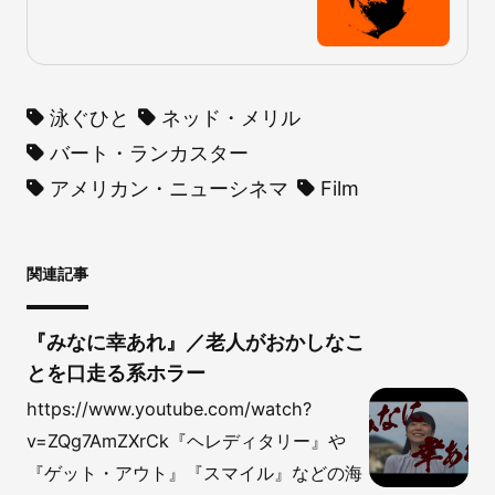
泳ぐひと
ネッド・メリル
バート・ランカスター
アメリカン・ニューシネマ
Film
関連記事
『みなに幸あれ』／老人がおかしなこ
とを口走る系ホラー
https://www.youtube.com/watch?
v=ZQg7AmZXrCk『ヘレディタリー』や
『ゲット・アウト』『スマイル』などの海