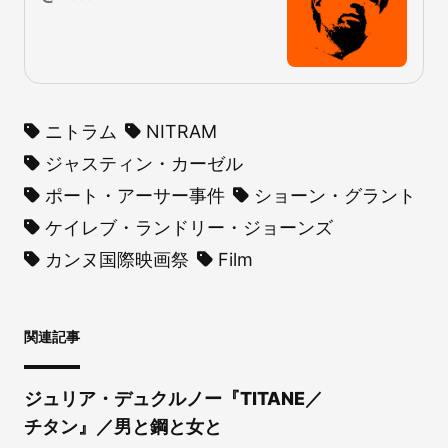
ニトラム
NITRAM
ジャスティン・カーゼル
ポート・アーサー事件
ショーン・グラント
ケイレブ・ランドリー・ジョーンズ
カンヌ国際映画祭
Film
関連記事
ジュリア・デュクルノー『TITANE／
チタン』／男と鋼と女と