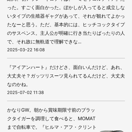
った。すごく面白かった。ぼかしが入ってると成立しな
いタイプの生殖器ギャグがあって、それが観れてよかっ
たなーと思う。ただ、基本的には、ヒッチコックタイプ
のサスペンス。主人公が明確に行き当たりばったりの人
で、それ故に無軌道で理解できな...
2025-03-22 16:08
『アイアンハート』だけどさ、面白いんだけど、あれ、
大丈夫そ？ガッツリスーツ見られてるんだけど、大丈夫
なのかね。
2025-07-02 11:38
かなりGW。朝から賞味期限寸前のブラッ
クタイガーを調理して食べると、MOMAT
まで自転車で。『ヒルマ・アフ・クリント