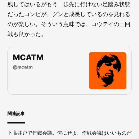
残してはいるがもう一歩先に行けない足踏み状態
だったコンビが、グンと成長しているのを見れる
のが楽しい。そういう意味では、コウテイの三回
戦も良かった。
MCATM
@
mcatm
関連記事
下高井戸で作戦会議。何にせよ、作戦会議はいいものだ