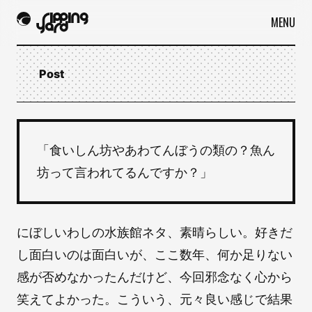
MENU
Post
「食いしん坊やあわてんぼうの類の？魚ん
坊って言われてるんですか？」
にぼしいわしの水族館ネタ、素晴らしい。好きだ
し面白いのは面白いが、ここ数年、何か足りない
感が否めなかったんだけど、今回邪念なく心から
笑えてよかった。こういう、元々良い感じで結果