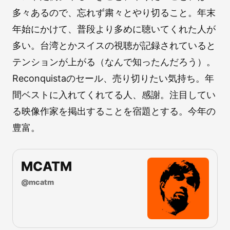
多々あるので、忘れず粛々とやり切ること。年末
年始にかけて、普段より多めに聴いてくれた人が
多い。台湾とかスイスの視聴が記録されていると
テンションが上がる（なんで知ったんだろう）。
Reconquistaのセール、売り切りたい気持ち。年
間ベストに入れてくれてる人、感謝。注目してい
る映像作家を掲出することを宿題とする。今年の
豊富。
MCATM
@
mcatm