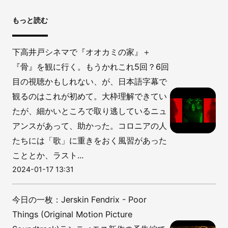
もっと読む
下高井戸シネマで『オオカミの家』＋
『骨』を観に行く。もうかれこれ5回？6回
目の視聴かもしれない、が、日本語字幕で
観るのはこれが初めて。大枠理解できてい
たが、細かいところで取り逃しているニュ
アンスがあって、助かった。コロニアの人
たちには「歌」に重きをおく風習があった
こととか、ラスト...
2024-01-17 13:31
今日の一枚：Jerskin Fendrix - Poor
Things (Original Motion Picture