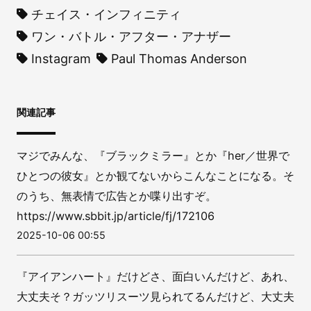
チェイス・インフィニティ
ワン・バトル・アフター・アナザー
Instagram
Paul Thomas Anderson
関連記事
マジでみんな、『ブラックミラー』とか『her／世界で
ひとつの彼女』とか観てないからこんなことになる。そ
のうち、無表情で広告とか喋り出すぞ。
https://www.sbbit.jp/article/fj/172106
2025-10-06 00:55
『アイアンハート』だけどさ、面白いんだけど、あれ、
大丈夫そ？ガッツリスーツ見られてるんだけど、大丈夫