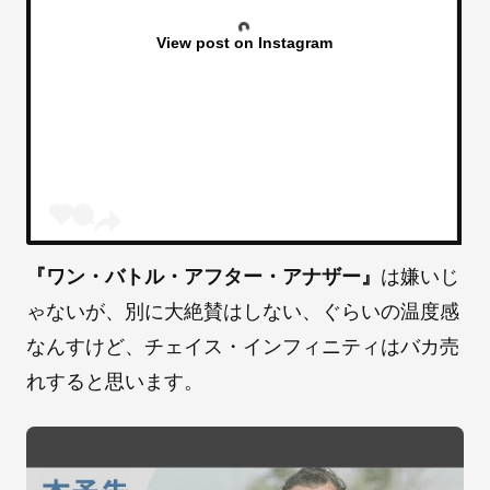
View post on Instagram
『ワン・バトル・アフター・アナザー』
は嫌いじ
ゃないが、別に大絶賛はしない、ぐらいの温度感
なんすけど、チェイス・インフィニティはバカ売
れすると思います。