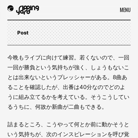
MENU
Post
今晩もライブに向けて練習。若くないので、一回
一回が勝負という気持ちが強く、しょうもないこ
とは出来ないというプレッシャーがある。8曲あ
ることを確認したが、出番は40分なのでどのよ
うに組み立てるかを考えている。そうこうしてい
るうちに、何故か新曲が二曲もできる。
詰まるところ、こうやって何とか前に動かそうと
いう気持ちが、次のインスピレーションを呼び覚