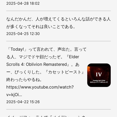
2025-04-28 18:02
なんだかんだ、人が増えてくるといろんな話ができる人
が多くなってそれは良いことである。
2025-04-25 12:30
「Today!」って言われて、声出た。言って
る人、マジでドヤ顔だったぞ。『Elder
Scrolls 4: Oblivion Remastered』。あ
ー、びっくりした。『カセットビースト』
終わったらやるね。
https://www.youtube.com/watch?
v=kjOi...
2025-04-22 15:26