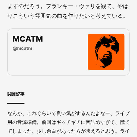
ますのだろう。フランキー・ヴァリを観て、やは
りこういう雰囲気の曲を作りたいと考えている。
MCATM
@
mcatm
関連記事
なんか、これぐらいで良い気がするんだよなー、ライブ
用の音源準備。前回はギッチギチに音詰めすぎて、慌て
てしまった。少し余白があった方が映えると思う。ライ