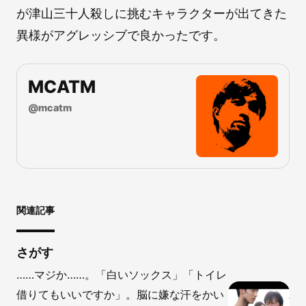
が津山三十人殺しに挑むキャラクターが出てきた
異様がアグレッシブで良かったです。
MCATM
@
mcatm
関連記事
さがす
……マジか……。「白いソックス」「トイレ
借りてもいいですか」。脳に嫌な汗をかい