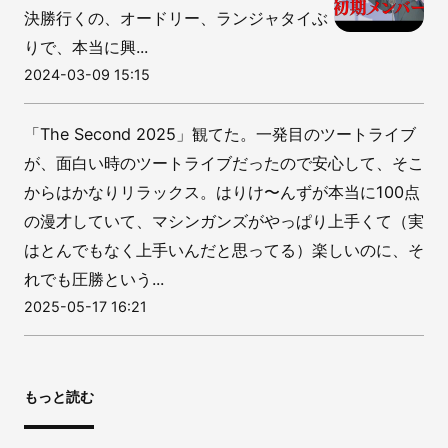
決勝行くの、オードリー、ランジャタイぶ
りで、本当に興...
2024-03-09 15:15
「The Second 2025」観てた。一発目のツートライブ
が、面白い時のツートライブだったので安心して、そこ
からはかなりリラックス。はりけ〜んずが本当に100点
の漫才していて、マシンガンズがやっぱり上手くて（実
はとんでもなく上手いんだと思ってる）楽しいのに、そ
れでも圧勝という...
2025-05-17 16:21
もっと読む