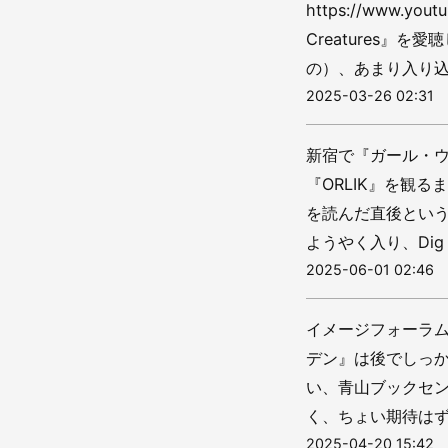
https://www.yo
Creatures
の）、あまり入り込
2025-03-26 02:31
新宿で『ガール・
『ORLIK』を観
を読んだ直後とい
ようやく入り、Dig a H
2025-06-01 02:46
イメージフォーラム
デン』は後でしっ
い、青山ブックセン
く、ちょい期待はず
2025-04-20 15:42