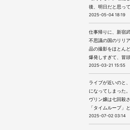
後、明日だと思ってい
2025-05-04 18:19
仕事帰りに、新宿
不思議の国のリリ
品の撮影をほとん
爆発しすぎて、冒頭
2025-03-21 15:55
ライブが近いのと、
になってしまった
ヴリン嬢は七回殺
「タイムループ」と「
2025-07-02 03:14