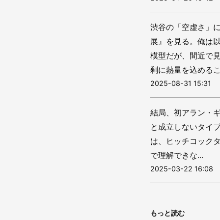
渋谷の「空虚さ」に
展』を見る。俺は以前
模型だが、間近で
剰に熱量を込めること
2025-08-31 15:31
結局、初アラン・
と成立しないタイ
は、ヒッチコック
で理解できな...
2025-03-22 16:08
もっと読む