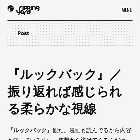
MENU
Post
『ルックバック』／
振り返れば感じられ
る柔らかな視線
『ルックバック』
観た。漫画も読んでるから内容