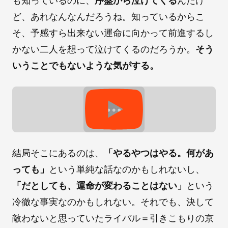
も知っているのに、
序盤から泣けてくる
んだけ
ど、あれなんなんだろうね。知っているからこ
そ、予感すら出来ない運命に向かって前進するし
かない二人を想って泣けてくるのだろうか。
そう
いうことでもないような気がする。
結局そこにあるのは、
「やるやつはやる。何があ
っても」
という単純な話なのかもしれないし、
「だとしても、運命が変わることはない」
という
冷徹な事実なのかもしれない。それでも、決して
敵わないと思っていたライバル＝引きこもりの京