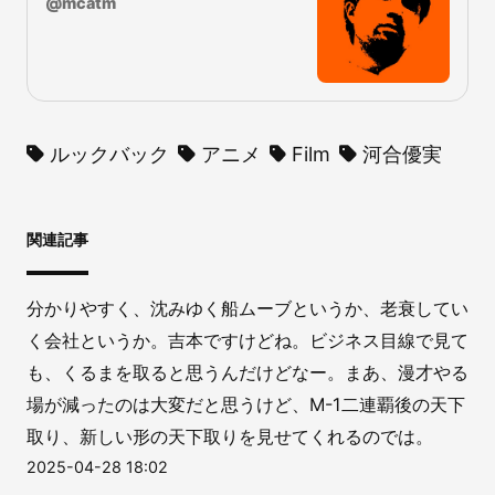
@
mcatm
ルックバック
アニメ
Film
河合優実
関連記事
分かりやすく、沈みゆく船ムーブというか、老衰してい
く会社というか。吉本ですけどね。ビジネス目線で見て
も、くるまを取ると思うんだけどなー。まあ、漫才やる
場が減ったのは大変だと思うけど、M-1二連覇後の天下
取り、新しい形の天下取りを見せてくれるのでは。
2025-04-28 18:02