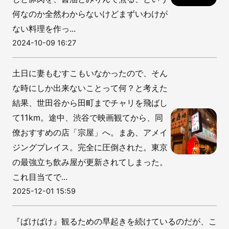
何なのか全然わからないけどまずいわけが
ない料理を作っ...
2024-10-09 16:27
土日に妻もむすこもいなかったので、そん
な時にしか出来ないことって何？と考えた
結果、世田谷から田町までチャリを飛ばし
て11km。途中、渋谷で映画観てから、同
僚おすすめの店「宗屋」へ。まあ、アメイ
ジングプレイス。完全に圧倒された。東京
の最強立ち飲み屋が更新されてしまった。
これ目当てで...
2025-12-01 15:59
『ばけばけ』観るための早起きを続けているのだが、こ