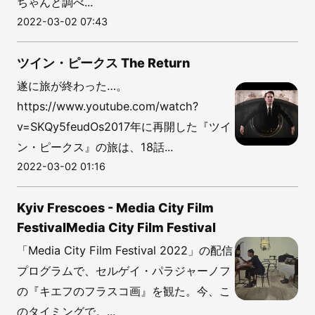
ちゃんと調べ...
2022-03-02 07:43
ツイン・ピークス The Return
遂に旅が終わった…。
https://www.youtube.com/watch?
v=SKQy5feudOs2017年に再開した『ツイ
ン・ピークス』の旅は、18話...
2022-03-02 01:16
Kyiv Frescoes - Media City Film
FestivalMedia City Film Festival
「Media City Film Festival 2022」の配信
プログラムで、セルゲイ・パラジャーノフ
の『キエフのフラスコ画』を観た。今、こ
のタイミングで。...