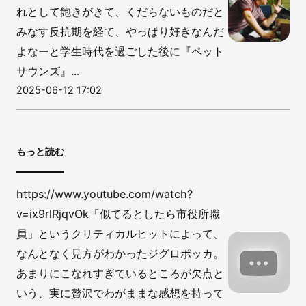
れとして飽きがきて、くだらないものだと
みなす反抗期を経て、やっぱり好きなんだ
よなーと学生時代を過ごした後に『ペット
サウンズ』...
2025-06-12 17:02
もっと読む
https://www.youtube.com/watch?
v=ix9rlRjqvOk「似てるとしたら市役所職
員」というクリティカルヒットによって、
なんとなく見方がわかったジグロポッカ。
あまりにこなれすぎているところが欠点と
いう、実に贅沢でわがままな感想を持って