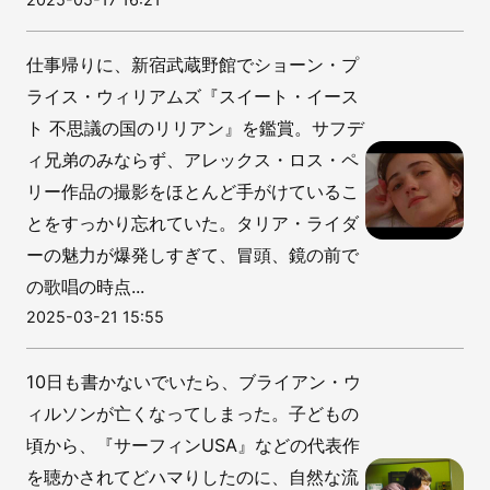
仕事帰りに、新宿武蔵野館でショーン・プ
ライス・ウィリアムズ『スイート・イース
ト 不思議の国のリリアン』を鑑賞。サフデ
ィ兄弟のみならず、アレックス・ロス・ペ
リー作品の撮影をほとんど手がけているこ
とをすっかり忘れていた。タリア・ライダ
ーの魅力が爆発しすぎて、冒頭、鏡の前で
の歌唱の時点...
2025-03-21 15:55
10日も書かないでいたら、ブライアン・ウ
ィルソンが亡くなってしまった。子どもの
頃から、『サーフィンUSA』などの代表作
を聴かされてどハマりしたのに、自然な流