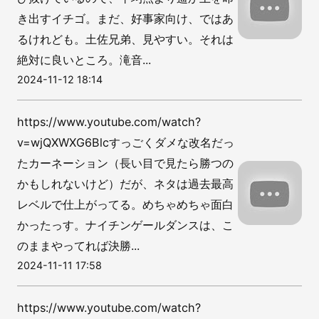
き出すイチゴ。まだ、好事家向け、ではあ
るけれども。土佐兄弟、見やすい。それは
絶対に良いところ。滝音...
2024-11-12 18:14
https://www.youtube.com/watch?
v=wjQXWXG6Blcすっごくダメな改名だっ
たカーネーション（長い目で見たら勝つの
かもしれないけど）だが、ネタは過去最高
レベルで仕上がってる。めちゃめちゃ面白
かったっす。ナイチンゲールダンスは、こ
のままやってれば決勝...
2024-11-11 17:58
https://www.youtube.com/watch?