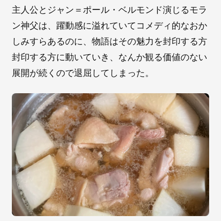
主人公とジャン＝ポール・ベルモンド演じるモラ
ン神父は、躍動感に溢れていてコメディ的なおか
しみすらあるのに、物語はその魅力を封印する方
封印する方に動いていき、なんか観る価値のない
展開が続くので退屈してしまった。