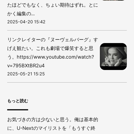
たほどでもなく、ちょい期待はずれ。とに
かく編集の...
2025-04-20 15:42
リンクレイターの『ヌーヴェルバーグ』す
げえ観たい。これも劇場で爆笑すると思
う。https://www.youtube.com/watch?
v=795BXtBR2u4
2025-05-21 15:25
もっと読む
お気づきの方は少ないと思う。俺は基本的
に、U-Nextのマイリストを「もうすぐ終