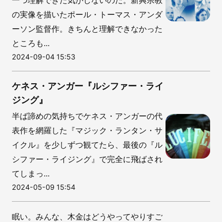
の実像を描いたポール・トーマス・アンダ
ーソン監督作。きちんと理解できなかった
ところも...
2024-09-04 15:53
ケネス・アンガー『ルシファー・ライ
ジング』
半ば諦めの気持ちでケネス・アンガーの代
表作を網羅した『マジック・ランタン・サ
イクル』を少しずつ観てたら、最後の『ル
シファー・ライジング』で完全に飛ばされ
てしまっ...
2024-05-09 15:54
眠い。みんな、木金はどうやってやりすご