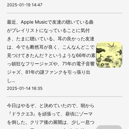
2025-01-19 14:47
最近、Apple Musicで友達の聴いている曲
がプレイリストになっていることに気付
き、たまに聴いている。耳の良かった友達
は、今でも断然耳が良く、こんなんどこで
見つけてきたんだ？というような66年の素
っ頓狂なフリージャズや、71年の電子音響
ジャズ、81年の謎ファンクを引っ張り出
し...
2025-01-14 16:35
今日はやるぞ、と決めていたので、朝から
『ドラクエ3』を頑張って、昼頃にゾーマ
を倒した。クリア後の展開は、少し一息つ