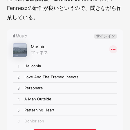
Fenneszの新作が良いというので、聞きながら作
業している。