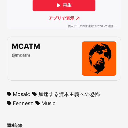
MCATM
@
mcatm
Mosaic
加速する資本主義への恐怖
Fennesz
Music
関連記事