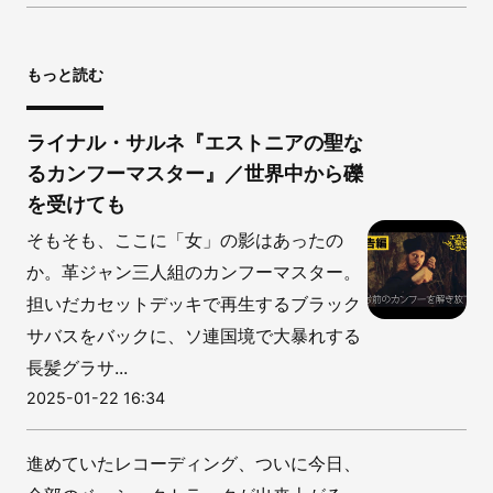
もっと読む
ライナル・サルネ『エストニアの聖な
るカンフーマスター』／世界中から礫
を受けても
そもそも、ここに「女」の影はあったの
か。革ジャン三人組のカンフーマスター。
担いだカセットデッキで再生するブラック
サバスをバックに、ソ連国境で大暴れする
長髪グラサ...
2025-01-22 16:34
進めていたレコーディング、ついに今日、