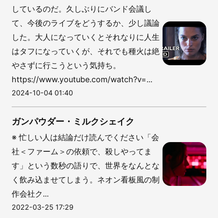
しているのだ。久しぶりにバンド会議し
て、今後のライブをどうするか、少し議論
した。大人になっていくとそれなりに人生
はタフになっていくが、それでも種火は絶
やさずに行こうという気持ち。
https://www.youtube.com/watch?v=...
2024-10-04 01:40
ガンパウダー・ミルクシェイク
※ 忙しい人は結論だけ読んでください「会
社＜ファーム＞の依頼で、殺しやってま
す」という数秒の語りで、世界をなんとな
く飲み込ませてしまう。ネオン看板風の制
作会社ク...
2022-03-25 17:29