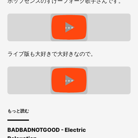
ポップセンスのすげーフォーク歌手さんです。
ライブ版も大好きで大好きなので。
もっと読む
BADBADNOTGOOD - Electric