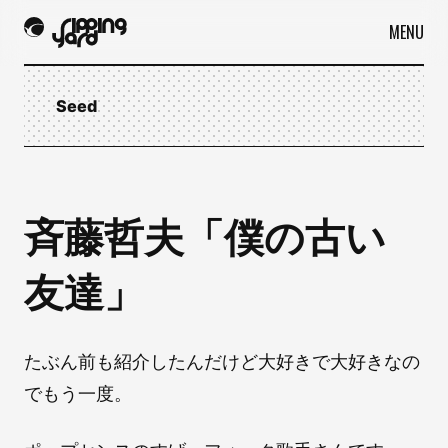
MENU
Seed
斉藤哲夫「僕の古い
友達」
たぶん前も紹介したんだけど大好きで大好きなの
でもう一度。