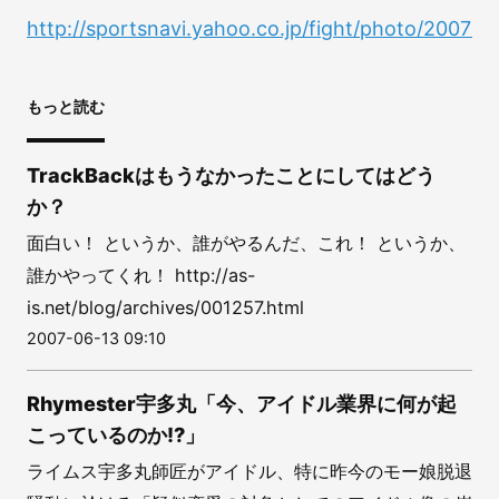
http://sportsnavi.yahoo.co.jp/fight/photo/20070
もっと読む
TrackBackはもうなかったことにしてはどう
か？
面白い！ というか、誰がやるんだ、これ！ というか、
誰かやってくれ！ http://as-
is.net/blog/archives/001257.html
2007-06-13 09:10
Rhymester宇多丸「今、アイドル業界に何が起
こっているのか!?」
ライムス宇多丸師匠がアイドル、特に昨今のモー娘脱退