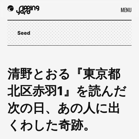
MENU
Seed
清野とおる『東京都
北区赤羽1』を読んだ
次の日、あの人に出
くわした奇跡。