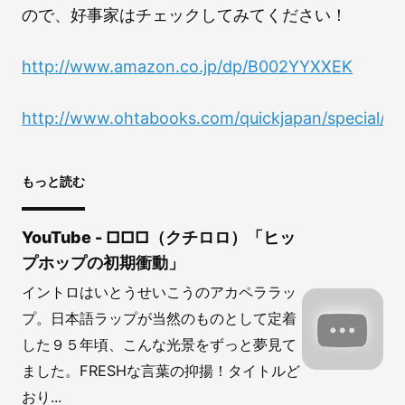
ので、好事家はチェックしてみてください！
http://www.amazon.co.jp/dp/B002YYXXEK
http://www.ohtabooks.com/quickjapan/special/in
もっと読む
YouTube - □□□（クチロロ）「ヒッ
プホップの初期衝動」
イントロはいとうせいこうのアカペララッ
プ。日本語ラップが当然のものとして定着
した９５年頃、こんな光景をずっと夢見て
ました。FRESHな言葉の抑揚！タイトルど
おり...