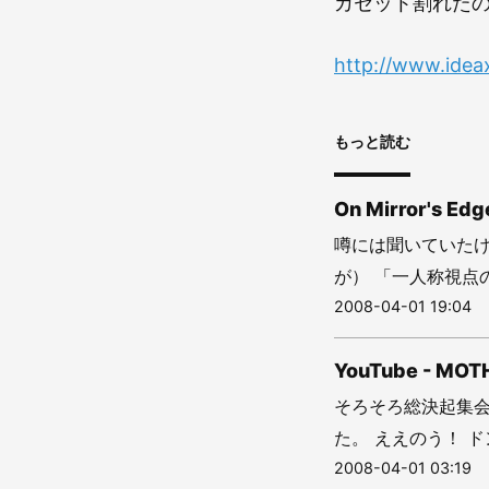
カセット割れた
http://www.idea
もっと読む
On Mirror's Edg
噂には聞いていた
が） 「一人称視点の歴
2008-04-01 19:04
YouTube - MOT
そろそろ総決起集会
た。 ええのう！ ドンド
2008-04-01 03:19