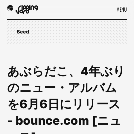
MENU
Seed
あぶらだこ、4年ぶり
のニュー・アルバム
を6月6日にリリース
- bounce.com [ニュ