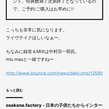
ント。特典数満了次第終了となっているの
で、ご予約/ご購入はお早めに!!
こっちも非常に気になります。
ライヴテイクほしいなぁー。
ちなみに録音＆MIXは中村宗一郎氏。
miu mauと一緒ですねー
http://www.bounce.com/news/daily.php/13590
もっと読む
osakana.factory - 日本の子供たちからインター