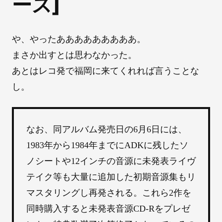
ース]
や、やったあああああああああ。
まさか出すとは思わなかった。
あとはレコ発で福岡に来てくれれば言うことな
し。
なお、同アルバム発売日の6月6日には、
1983年から1984年までにADKに残したソ
ノシートや12インチの音源に未発表ライヴ
テイク等も大量に追加した初期音源集もリ
マスタリングし再発される。これら2作を
同時購入すると未発表音源CD-Rをプレゼ