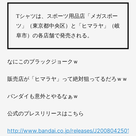
Tシャツは、スポーツ用品店「メガスポー
ツ」（東京都中央区）と「ヒマラヤ」（岐
阜市）の各店舗で発売される。
なにこのブラックジョークｗ
販売店が「ヒマラヤ」って絶対狙ってるだろｗｗ
バンダイも意外とやるなぁｗ
公式のプレスリリースはこちら
http://www.bandai.co.jp/releases/J2008042501.h