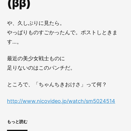
(ββ)
や、久しぶりに見たら。
やっぱりものすごかったんで。ポストしときま
す…。
最近の美少女戦士ものに
足りないのはこのパンチだ。
ところで、「ちゃんちきおけさ」って何？
http://www.nicovideo.jp/watch/sm5024514
もっと読む