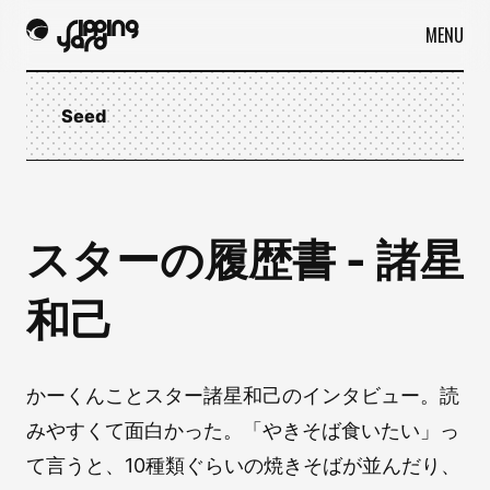
MENU
Seed
スターの履歴書 - 諸星
和己
かーくんことスター諸星和己のインタビュー。読
みやすくて面白かった。「やきそば食いたい」っ
て言うと、10種類ぐらいの焼きそばが並んだり、