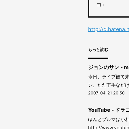
コ）
http://d.hatena
もっと読む
ジョンのサン - m
今日、ライブ観て来
ン。ただ下手なだけでは
2007-04-21 20:50
YouTube - 
ほんとブルマはかわ
http://www.yout