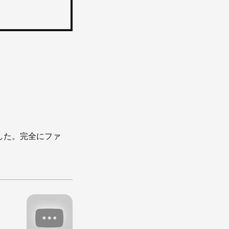
した。完全にファ