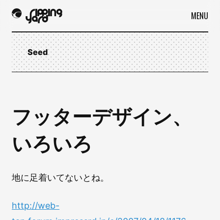
MENU
Seed
フッターデザイン、
いろいろ
地に足着いてないとね。
http://web-