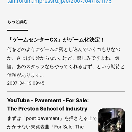
tan.forum.impressrd.jp/e/2007/04/18/1176
もっと読む
「ゲームセンターCX」がゲーム化決定！
何をどのようにゲームに落とし込んでいくつもりなの
か、さっぱり分からない…けど、楽しみですよね、勿
論。あのスタッフならやってくれるはず、という期待と
信頼があります...
2007-04-19 09:45
YouTube - Pavement - For Sale:
The Preston School of Industry
まずは「post pavement」を押さえる上で
かかせない未発表曲「For Sale: The