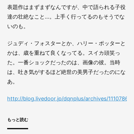
表題作はまずまずなんですが、中で語られる子役
達の壮絶なこと…。上手く行ってるのもそうでな
いのも。
ジュディ・フォスターとか、ハリー・ポッターと
かは、歳を重ねて良くなってる。スイカ頭笑っ
た。一番ショックだったのは、画像の彼。当時
は、吐き気がするほど絶世の美男子だったのにな
あ。
http://blog.livedoor.jp/dqnplus/archives/1110786.h
もっと読む