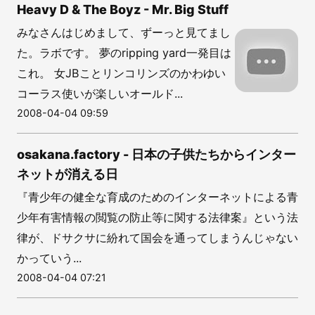
Heavy D & The Boyz - Mr. Big Stuff
みなさんはじめまして、ずーっと見てまし
た。ラボです。 夢のripping yard一発目は
これ。 女JBことリンコリンズのかわゆい
コーラス使いが楽しいオールド...
2008-04-04 09:59
osakana.factory - 日本の子供たちからインター
ネットが消える日
『青少年の健全な育成のためのインターネットによる青
少年有害情報の閲覧の防止等に関する法律案』という法
律が、ドサクサに紛れて国会を通ってしまうんじゃない
かっていう...
2008-04-04 07:21