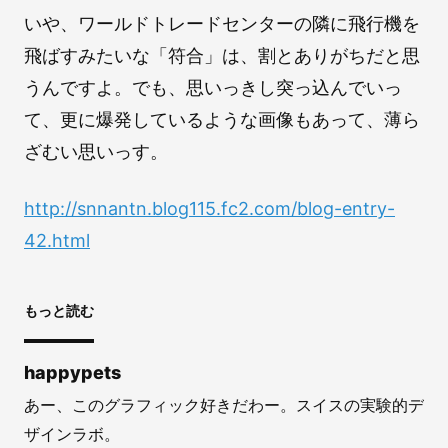
いや、ワールドトレードセンターの隣に飛行機を
飛ばすみたいな「符合」は、割とありがちだと思
うんですよ。でも、思いっきし突っ込んでいっ
て、更に爆発しているような画像もあって、薄ら
ざむい思いっす。
http://snnantn.blog115.fc2.com/blog-entry-
42.html
もっと読む
happypets
あー、このグラフィック好きだわー。スイスの実験的デ
ザインラボ。