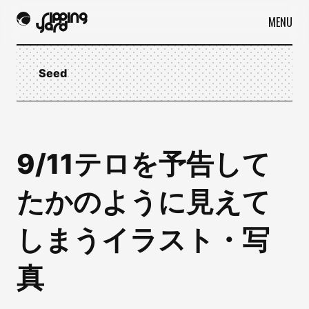
MENU
Seed
9/11テロを予告して
たかのように見えて
しまうイラスト・写
真