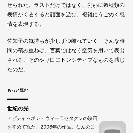
せられた。ラストだけではなく、刹那に数種類の
表情がくるくると顔面を遊び、複雑にうごめく感
情を表現する。
佐知子の気持ちが少しずつ離れていく、そんな時
間の積み重ねは、言葉ではなく空気を用いて表出
される。そのやり口にセンシティブなものを感じ
たのだ。
もっと読む
世紀の光
アピチャッポン・ウィーラセタクンの映画
を初めて観た。2006年の作品。なんのこ