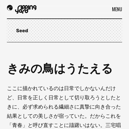
MENU
Seed
きみの鳥はうたえる
ここに描かれているのは日常でしかないんだけ
ど、日常を正しく日常として切り取ろうとしたと
きに、必ず求められる繊細さに真摯に向き合った
結果としての美しさが宿っていた。だからこれを
「青春」と呼び直すことに躊躇いはない。三宅唱