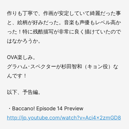
作りも丁寧で、作画が安定していて綺麗だった事
と、絵柄が好みだった。音楽も声優もレベル高か
った！特に残酷描写が非常に良く描けていたので
はなかろうか。
OVA楽しみ。
グラハム･スペクターが杉田智和（キョン役）な
んです！
以下、予告編。
・Baccano! Episode 14 Preview
http://jp.youtube.com/watch?v=Aci4x2zmGD8