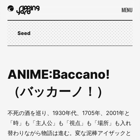
MENU
Seed
ANIME:Baccano!
（バッカーノ！）
不死の酒を巡り、1930年代、1705年、2001年と
「時」も「主人公」も「視点」も「場所」も入れ
替わりながら物語は進む。変な泥棒アイザックと