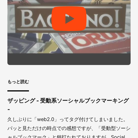
もっと読む
ザッピング - 受動系ソーシャルブックマーキング
-
久しぶりに「web2.0」ってタグ付けてしまいました。
パッと見ただけの時点での感想ですが、「受動型ソーシ
ャルブックマーク」と銘打たれておりますが、Social ...