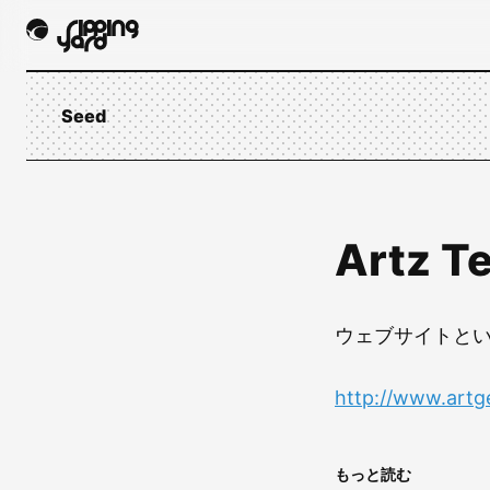
Seed
Artz Te
ウェブサイトと
http://www.artg
もっと読む