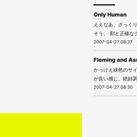
Only Human
ええなあ、ざっく
そう。 割と正確な
2007-04-27 08:37
Fleming and Ass
かっけえ緑色のサイ
が良い感じ。絶好調で
2007-04-27 08:30