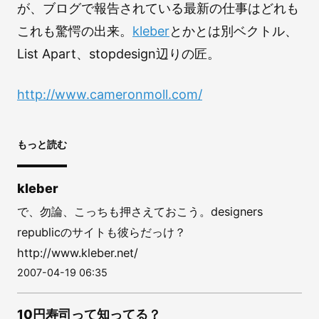
が、ブログで報告されている最新の仕事はどれも
これも驚愕の出来。
kleber
とかとは別ベクトル、
List Apart、stopdesign辺りの匠。
http://www.cameronmoll.com/
もっと読む
kleber
で、勿論、こっちも押さえておこう。designers
republicのサイトも彼らだっけ？
http://www.kleber.net/
2007-04-19 06:35
10円寿司って知ってる？