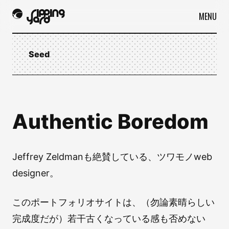
MENU
Seed
Authentic Boredom
Jeffrey Zeldmanも絶賛している、ツワモノweb
designer。
このポートフォリオサイトは、（勿論素晴らしい
完成度だが）若干古くなっている感も否めない