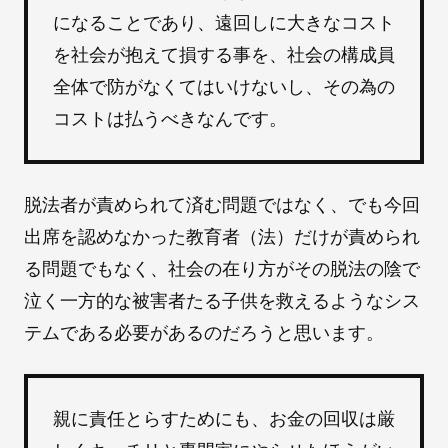
になることであり、遠回しに大きなコスト
を社会が抱えて損する事を、社会の構成員
全体で防がなくてはいけないし、その為の
コストは払うべきなんです。
脱法者が責められて済む問題ではなく、でも今回
出席を認めなかった教育者（法）だけが責められ
る問題でもなく、社会の在り方がその脱法の陰で
泣く一方的な被害者たる子供を救えるようなシス
テムである必要があるのだろうと思います。
親に責任とらすためにも、お金の回収は厳