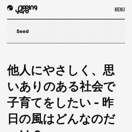
MENU
Seed
他人にやさしく、思
いありのある社会で
子育てをしたい - 昨
日の風はどんなのだ