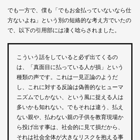
でも一方で、僕も「でもお金払っていないなら仕
方ないよね」という別の短絡的な考え方でいたの
で、以下の引用部には凄く唸らされました。
こういう話をしていると必ず出てくるの
は、「真面目に払っている人が損」という
種類の声です。これは一見正論のようだ
し、これに対する反論は偽善的なヒューマ
ニズムでしかない、という風に捉える人は
多いかも知れない。でもそれは違う、払え
ない親や、払わない親の子供を教育現場か
ら投げ出す事は、社会的に見て損だから、
それは社会全体が大きなリスクを抱える事