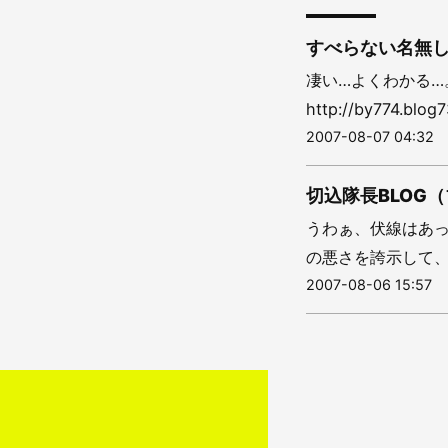
すべらない名無し
凄い…よくわかる…
http://by774.blog7
2007-08-07 04:32
切込隊長BLOG（
うわぁ、伏線はあっ
の悪さを誇示して、
2007-08-06 15:57