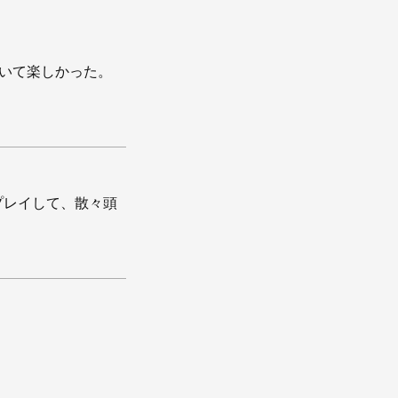
聴いて楽しかった。
プレイして、散々頭