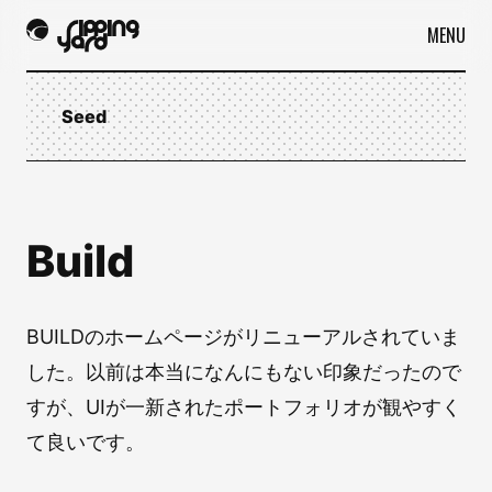
MENU
Seed
Build
BUILDのホームページがリニューアルされていま
した。以前は本当になんにもない印象だったので
すが、UIが一新されたポートフォリオが観やすく
て良いです。