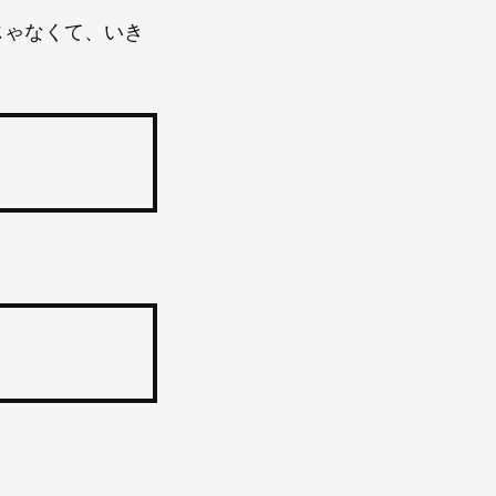
じゃなくて、いき