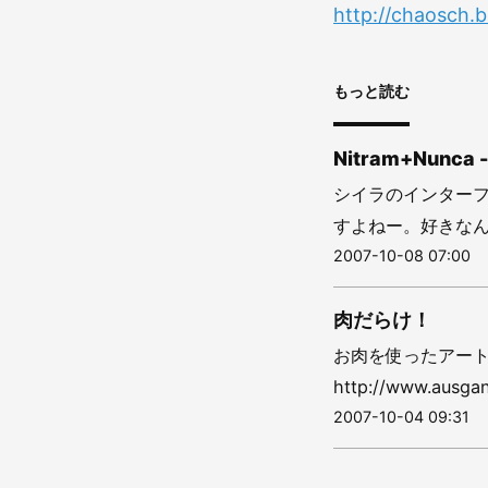
http://chaosch.
もっと読む
Nitram+Nun
シイラのインター
すよねー。好きなん
2007-10-08 07:00
肉だらけ！
お肉を使ったアート
http://www.ausgan
2007-10-04 09:31