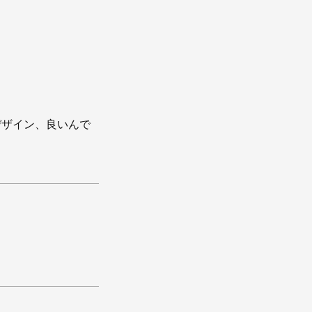
デザイン、良いんで