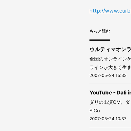
http://www.curb
もっと読む
ウルティマオン
全国のオンラインゲ
ラインが大きく生ま
2007-05-24 15:33
YouTube - Dali 
ダリの出演CM。ダリつな
SlCo
2007-05-24 10:37