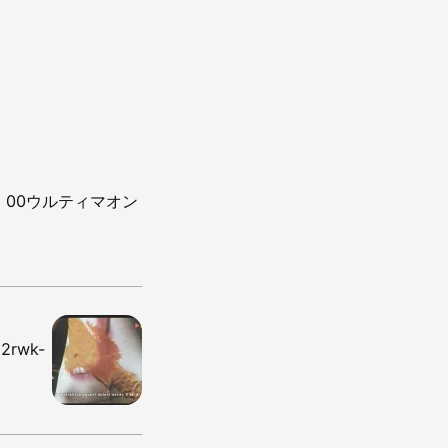
：00ウルティマオン
2rwk-