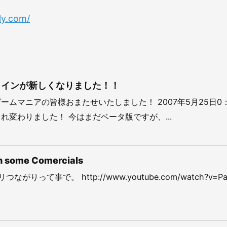
ly.com/
ラインが新しくなりました！！
ームマニアの皆様おまたせいたしました！ 2007年5月25日0
れ変わりました！ 今はまだベータ版ですが、...
in some Comercials
がりって事で。 http://www.youtube.com/watch?v=Pa