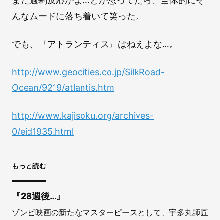
また過剰反応かよ…とか思ってたら、全体的にそ
んなムードに落ち着いて笑った。
でも、『アトランティス』はねえよな…。
http://www.geocities.co.jp/SilkRoad-
Ocean/9219/atlantis.htm
http://www.kajisoku.org/archives-
0/eid1935.html
もっと読む
『28週後…』
ゾンビ映画の新たなマスターピースとして、宇多丸師匠