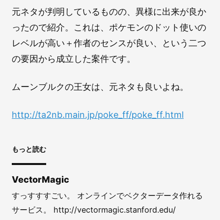
元ネタが判明しているものの、異様に出来が良か
ったので紹介。これは、ポケモンのドット使いの
レベルが高い＋作者のセンスが良い、という二つ
の要因から成立した案件です。
ムーンブルクの王女は、元ネタも良いよね。
http://ta2nb.main.jp/poke_ff/poke_ff.html
もっと読む
VectorMagic
すっすすすごい。 オンラインでベクターデータ作れる
サービス。 http://vectormagic.stanford.edu/