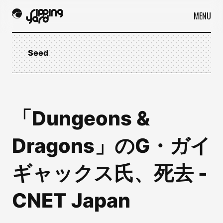
MENU
Seed
「Dungeons &
Dragons」のG・ガイ
ギャックス氏、死去 -
CNET Japan