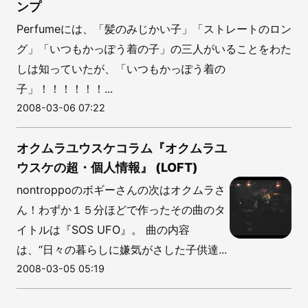
ンプ
Perfumeには、「髪のみじかい子」「ストレートのロン
グ」「いつもかっぽう着の子」の三人がいることをわた
しは知っていたが、「いつもかっぽう着の
子」！！！！！！...
2008-03-06 07:22
オクムラユウスケコラム『オクムラユ
ウスケの超・個人情報』 (LOFT)
nontroppoのボギーさんの次はオクムラさ
ん！わずか１５分ほどで作ったその曲のタ
イトルは『SOS UFO』。 曲の内容
は、“日々の暮らしに嫌気がさした子供達...
2008-03-05 05:19