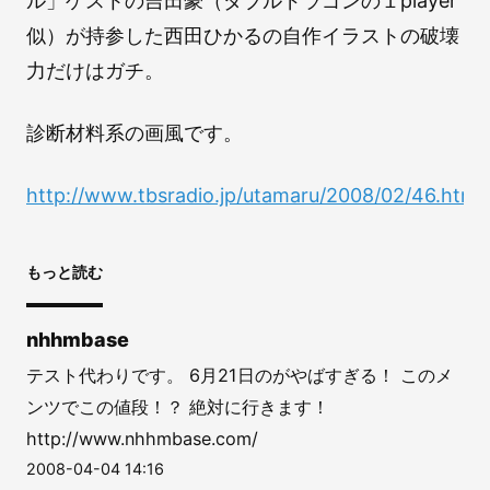
ル」ゲストの吉田豪（ダブルドラゴンの１player
似）が持参した西田ひかるの自作イラストの破壊
力だけはガチ。
診断材料系の画風です。
http://www.tbsradio.jp/utamaru/2008/02/46.html
もっと読む
nhhmbase
テスト代わりです。 6月21日のがやばすぎる！ このメ
ンツでこの値段！？ 絶対に行きます！
http://www.nhhmbase.com/
2008-04-04 14:16