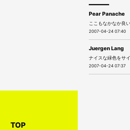
Pear Panache
ここもなかなか良いです。
2007-04-24 07:40
Juergen Lang
ナイスな緑色をサイトを集
2007-04-24 07:37
TOP