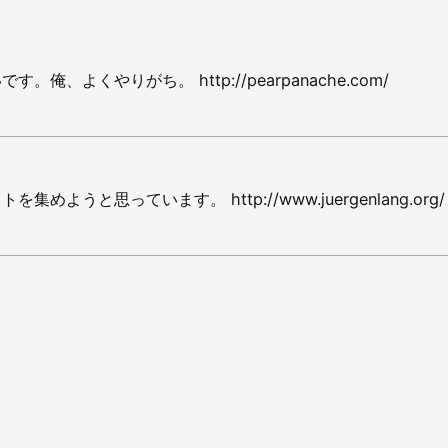
俺、よくやりがち。 http://pearpanache.com/
めようと思っています。 http://www.juergenlang.org/