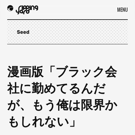
MENU
Seed
漫画版「ブラック会
社に勤めてるんだ
が、もう俺は限界か
もしれない」