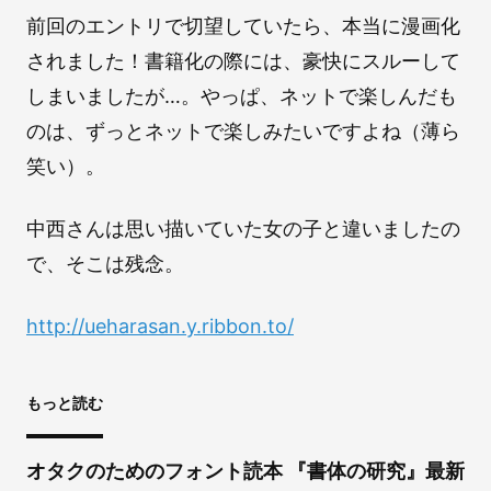
前回のエントリで切望していたら、本当に漫画化
されました！書籍化の際には、豪快にスルーして
しまいましたが…。やっぱ、ネットで楽しんだも
のは、ずっとネットで楽しみたいですよね（薄ら
笑い）。
中西さんは思い描いていた女の子と違いましたの
で、そこは残念。
http://ueharasan.y.ribbon.to/
もっと読む
オタクのためのフォント読本 『書体の研究』最新