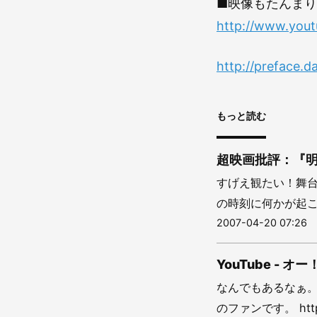
■映像もたんまり
http://www.yout
http://preface.d
もっと読む
超映画批評：『
すげえ観たい！舞台
の時刻に何かが起こ
2007-04-20 07:26
YouTube -
なんでもあるなぁ。
のファンです。 http:/