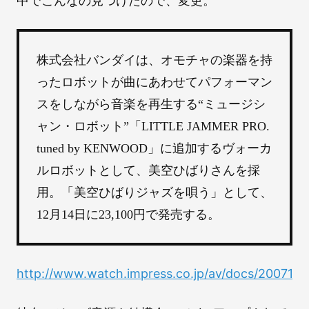
中でこんなの見つけたので、変更。
株式会社バンダイは、オモチャの楽器を持
ったロボットが曲にあわせてパフォーマン
スをしながら音楽を再生する“ミュージシ
ャン・ロボット”「LITTLE JAMMER PRO.
tuned by KENWOOD」に追加するヴォーカ
ルロボットとして、美空ひばりさんを採
用。「美空ひばりジャズを唄う」として、
12月14日に23,100円で発売する。
http://www.watch.impress.co.jp/av/docs/200710