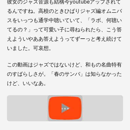
彼女のジャズ音源も結構今youtubeアップされて
るんですね。高校のときひばりジャズ編オムニバ
スをいっつも通学中聴いていて、「ラボ、何聴い
てるの？」って可愛い子に尋ねられたら、こう答
えよういやああ答えようってずーっと考え続けて
いました。可哀想。
この動画はジャズではないけど、和もの名曲特有
のすばらしさが。「春のサンバ」は知らなかった
けど、いいなあ。