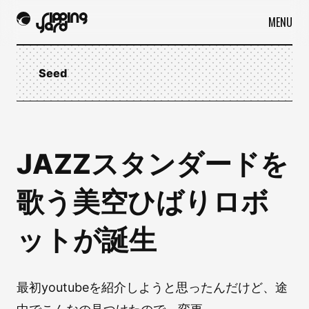
MENU
Seed
JAZZスタンダードを
歌う美空ひばりロボ
ットが誕生
最初youtubeを紹介しようと思ったんだけど、途