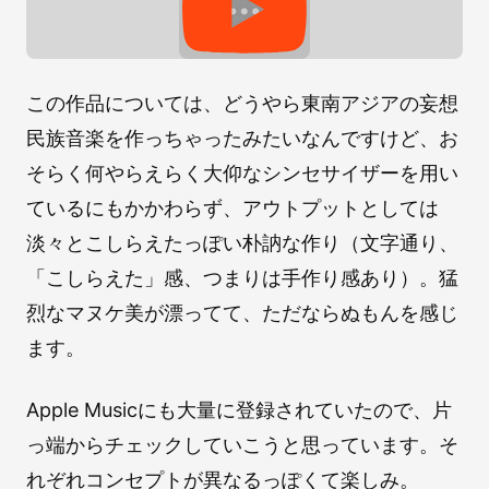
この作品については、どうやら東南アジアの妄想
民族音楽を作っちゃったみたいなんですけど、お
そらく何やらえらく大仰なシンセサイザーを用い
ているにもかかわらず、アウトプットとしては
淡々とこしらえたっぽい朴訥な作り（文字通り、
「こしらえた」感、つまりは手作り感あり）。猛
烈なマヌケ美が漂ってて、ただならぬもんを感じ
ます。
Apple Musicにも大量に登録されていたので、片
っ端からチェックしていこうと思っています。そ
れぞれコンセプトが異なるっぽくて楽しみ。