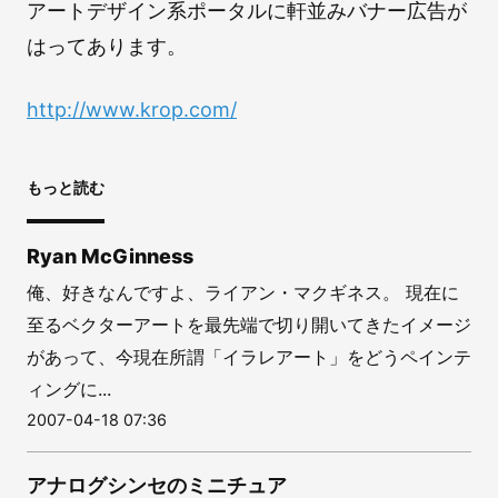
アートデザイン系ポータルに軒並みバナー広告が
はってあります。
http://www.krop.com/
もっと読む
Ryan McGinness
俺、好きなんですよ、ライアン・マクギネス。 現在に
至るベクターアートを最先端で切り開いてきたイメージ
があって、今現在所謂「イラレアート」をどうペインテ
ィングに...
2007-04-18 07:36
アナログシンセのミニチュア