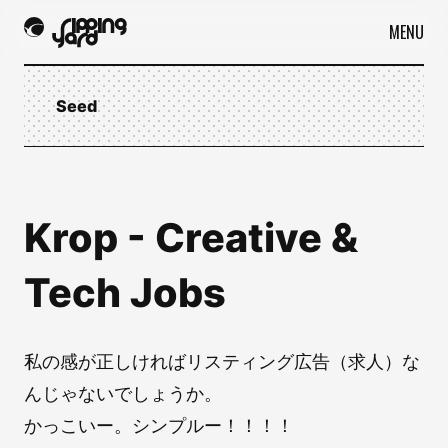
MENU
Seed
Krop - Creative &
Tech Jobs
私の感が正しければリスティング広告（求人）な
んじゃないでしょうか。
かっこいー。シンプルー！！！！