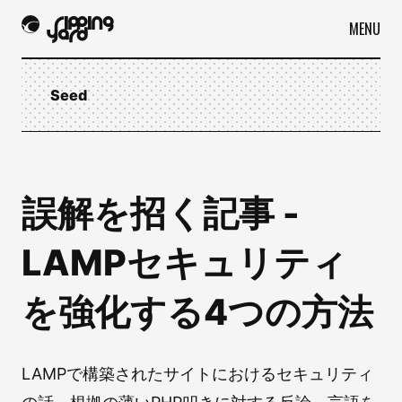
MENU
Seed
誤解を招く記事 -
LAMPセキュリティ
を強化する4つの方法
LAMPで構築されたサイトにおけるセキュリティ