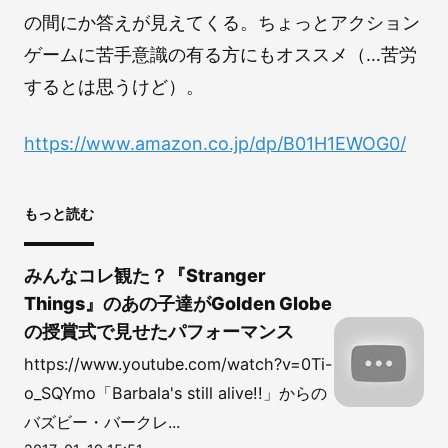
の間にか答えが見えてくる。ちょっとアクション
ゲームに苦手意識の有る方にもオススメ（…苦労
するとは思うけど）。
https://www.amazon.co.jp/dp/B01H1EWOG0/
もっと読む
みんなコレ観た？『Stranger
Things』のあの子達がGolden Globe
の授賞式で見せたパフォーマンス
https://www.youtube.com/watch?v=0Ti-
o_SQYmo「Barbala's still alive!!」からの
バズビー・バークレ...