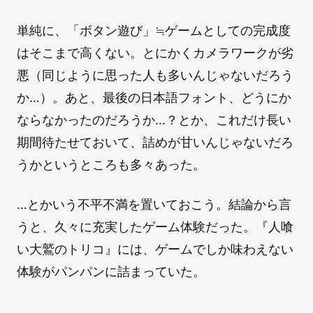
単純に、「ボタン遊び」≒ゲームとしての完成度
はそこまで高くない。とにかくカメラワークが劣
悪（同じように思った人も多いんじゃないだろう
か…）。あと、最後の日本語フォント、どうにか
ならなかったのだろうか…？とか、これだけ長い
期間待たせておいて、詰めが甘いんじゃないだろ
うかというところも多々あった。
…とかいう不平不満を置いておこう。結論から言
うと、久々に充実したゲーム体験だった。『人喰
い大鷲のトリコ』には、ゲームでしか味わえない
体験がパンパンに詰まっていた。