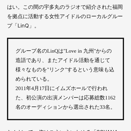
はい。この間の宇多丸のラジオで紹介された福岡
を拠点に活動する女性アイドルのローカルグルー
プ「LinQ」。
グループ名のLinQは"Love in 九州"からの
造語であり、またアイドル活動を通じて
様々なものを"リンク"するという意味も込
められている。
2011年4月17日にイムズホールで行われ
た、初公演の出演メンバーは応募総数1162
名のオーディションから選出された33名。