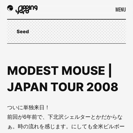
MENU
Seed
MODEST MOUSE |
JAPAN TOUR 2008
ついに単独来日！
前回が6年前で、下北沢シェルターとかだからな
ぁ。時の流れを感じます。にしても全米ビルボー